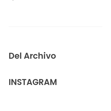
Del Archivo
INSTAGRAM