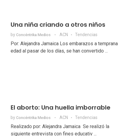
Una niña criando a otros niños
by
ACN
Tendencias
Concéntrika Medios
Por: Alejandra Jamaica Los embarazos a temprana
edad al pasar de los días, se han convertido ...
El aborto: Una huella imborrable
by
ACN
Tendencias
Concéntrika Medios
Realizado por: Alejandra Jamaica Se realizó la
siguiente entrevista con fines educativ ...