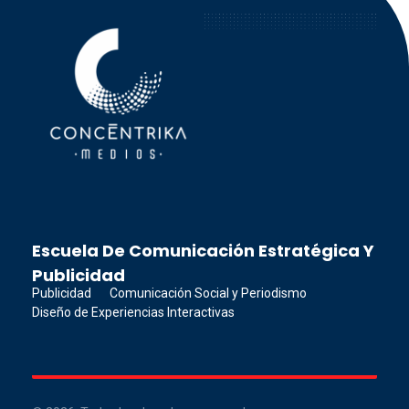
Concéntrika Medios
Escuela De Comunicación Estratégica Y
Publicidad
Publicidad
Comunicación Social y Periodismo
Diseño de Experiencias Interactivas