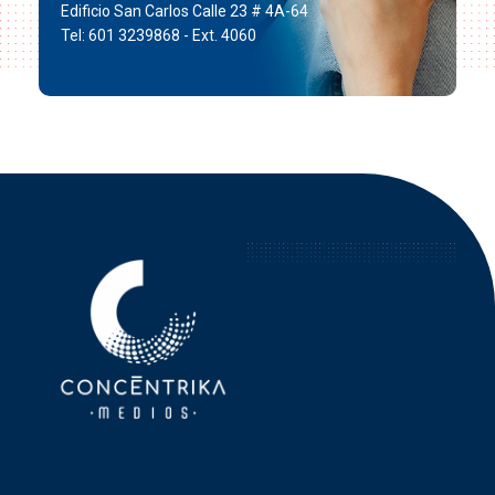
Edificio San Carlos Calle 23 # 4A-64
Tel: 601 3239868 - Ext. 4060
Concéntrika Medios