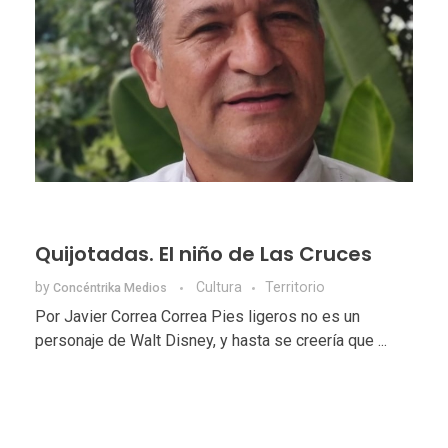
Quijotadas. El niño de Las Cruces
by
Cultura
Territorio
Concéntrika Medios
Por Javier Correa Correa Pies ligeros no es un
personaje de Walt Disney, y hasta se creería que ...