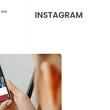
 una
INSTAGRAM