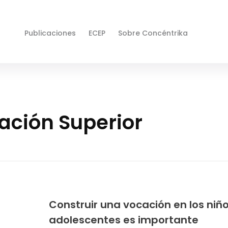
Publicaciones
ECEP
Sobre Concéntrika
ación Superior
Construir una vocación en los niño
adolescentes es importante