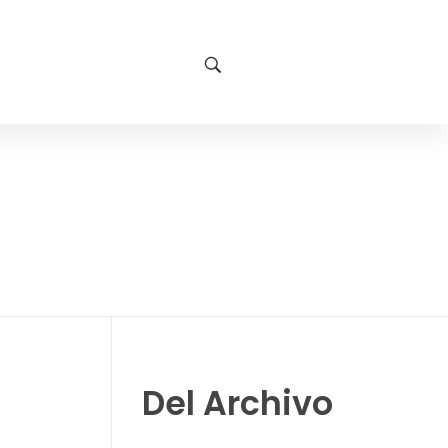
Del Archivo