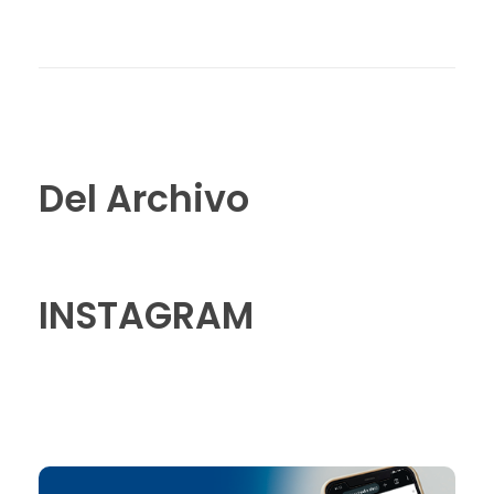
Del Archivo
INSTAGRAM