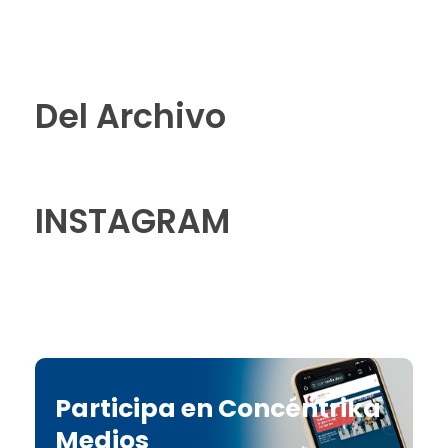
Del Archivo
INSTAGRAM
Participa en Concéntrika
Medios