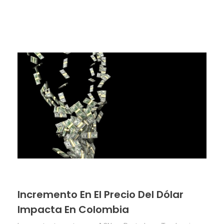
Incremento En El Precio Del Dólar
Impacta En Colombia