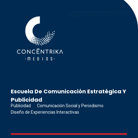
Concéntrika Medios
Escuela De Comunicación Estratégica Y
Publicidad
Publicidad
Comunicación Social y Periodismo
Diseño de Experiencias Interactivas