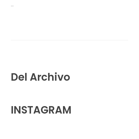
...
Del Archivo
INSTAGRAM