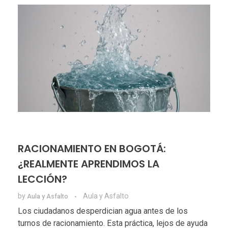
RACIONAMIENTO EN BOGOTÁ:
¿REALMENTE APRENDIMOS LA
LECCIÓN?
by
Aula y Asfalto
Aula y Asfalto
Los ciudadanos desperdician agua antes de los
turnos de racionamiento. Esta práctica, lejos de ayuda