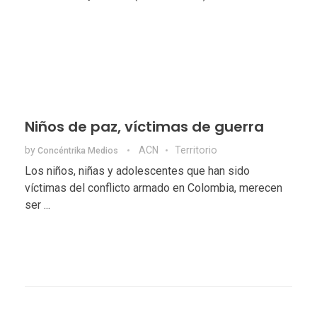
Niños de paz, víctimas de guerra
by
ACN
Territorio
Concéntrika Medios
Los niños, niñas y adolescentes que han sido
víctimas del conflicto armado en Colombia, merecen
ser ...