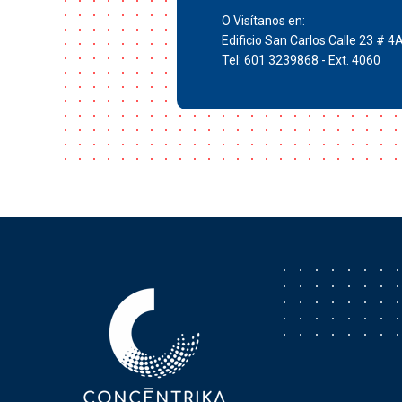
O Visítanos en:
Edificio San Carlos Calle 23 # 4
Tel: 601 3239868 - Ext. 4060