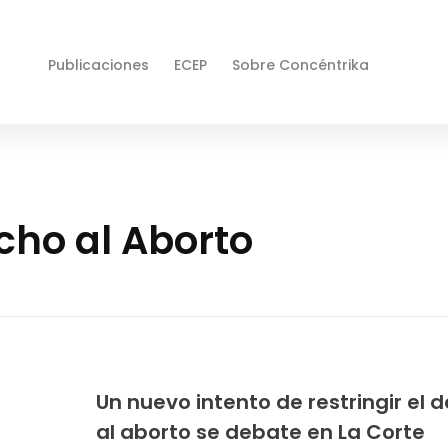
Publicaciones
ECEP
Sobre Concéntrika
cho al Aborto
Un nuevo intento de restringir el 
al aborto se debate en La Corte