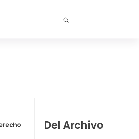
Del Archivo
derecho