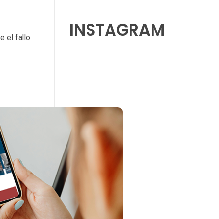
INSTAGRAM
 el fallo