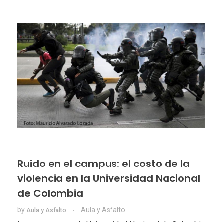
Ruido en el campus: el costo de la
violencia en la Universidad Nacional
de Colombia
by
Aula y Asfalto
Aula y Asfalto