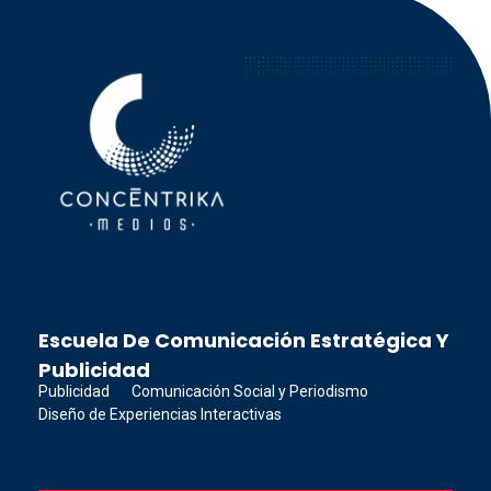
Concéntrika Medios
Escuela De Comunicación Estratégica Y
Publicidad
Publicidad
Comunicación Social y Periodismo
Diseño de Experiencias Interactivas