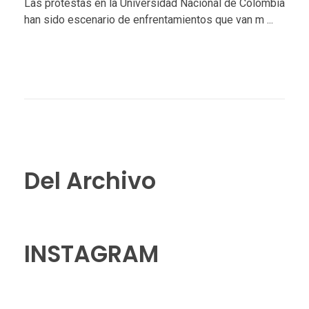
Las protestas en la Universidad Nacional de Colombia
han sido escenario de enfrentamientos que van m ...
Del Archivo
INSTAGRAM