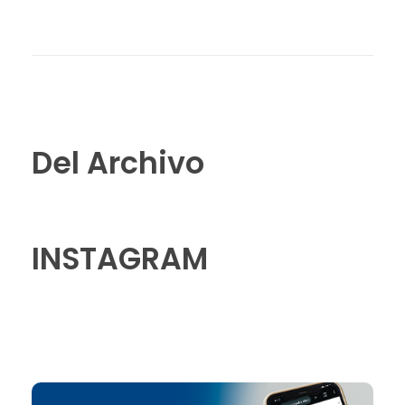
Del Archivo
INSTAGRAM