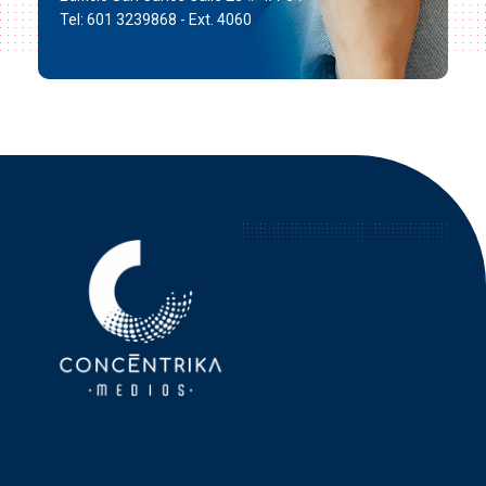
Tel: 601 3239868 - Ext. 4060
Concéntrika Medios