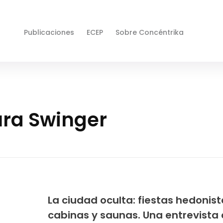
Publicaciones
ECEP
Sobre Concéntrika
ura Swinger
La ciudad oculta: fiestas hedonist
cabinas y saunas. Una entrevista 