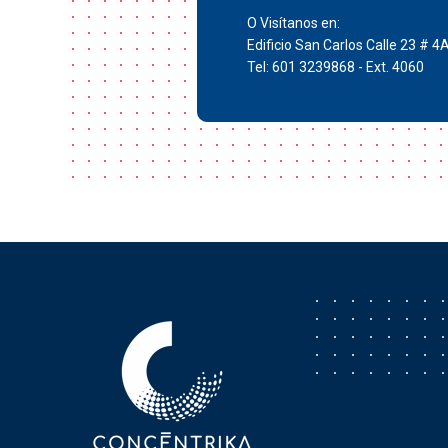
O Visítanos en:
Edificio San Carlos Calle 23 # 4
Tel: 601 3239868 - Ext. 4060