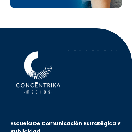
Concéntrika Medios
Escuela De Comunicación Estratégica Y
Publicidad