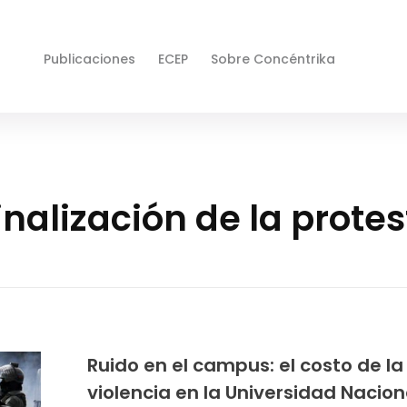
Publicaciones
ECEP
Sobre Concéntrika
nalización de la protes
Ruido en el campus: el costo de la
violencia en la Universidad Nacion