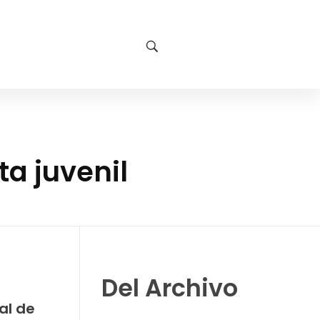
ta juvenil
Del Archivo
al de