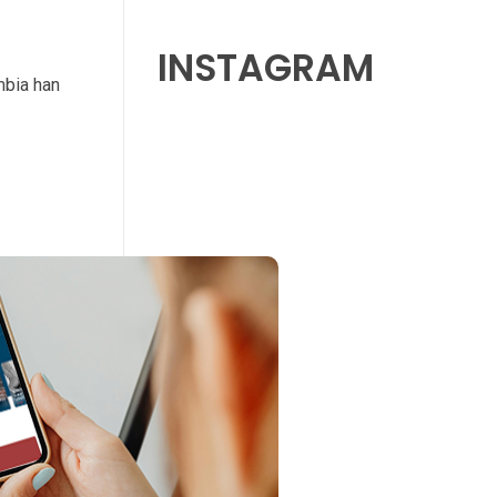
INSTAGRAM
mbia han