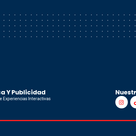
a Y Publicidad
Nuest
e Experiencias Interactivas