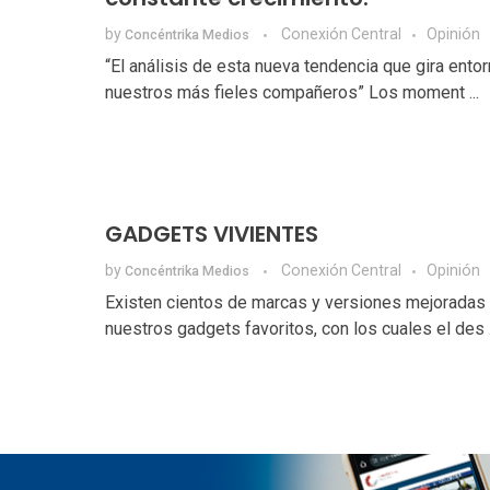
by
Conexión Central
Opinión
Concéntrika Medios
“El análisis de esta nueva tendencia que gira entor
nuestros más fieles compañeros” Los moment ...
GADGETS VIVIENTES
by
Conexión Central
Opinión
Concéntrika Medios
Existen cientos de marcas y versiones mejoradas
nuestros gadgets favoritos, con los cuales el des .