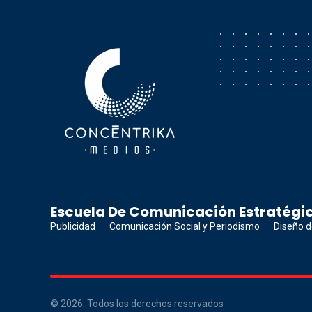
Concéntrika Medios
Escuela De Comunicación Estratégic
Publicidad
Comunicación Social y Periodismo
Diseño d
© 2026. Todos los derechos reservados