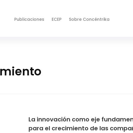
Publicaciones
ECEP
Sobre Concéntrika
imiento
La innovación como eje fundamen
para el crecimiento de las compa