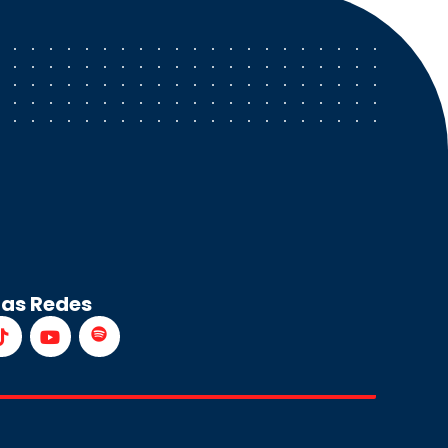
ras Redes