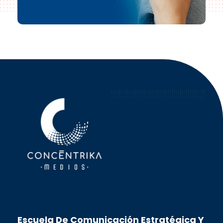
Concéntrika Medios
Escuela De Comunicación Estratégica Y