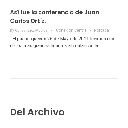
Así fue la conferencia de Juan
Carlos Ortíz.
by
Conexión Central
Portada
Concéntrika Medios
El pasado jueves 26 de Mayo de 2011 tuvimos uno
de los más grandes honores al contar con la ...
Del Archivo