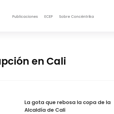
Publicaciones
ECEP
Sobre Concéntrika
upción en Cali
La gota que rebosa la copa de la
Alcaldía de Cali