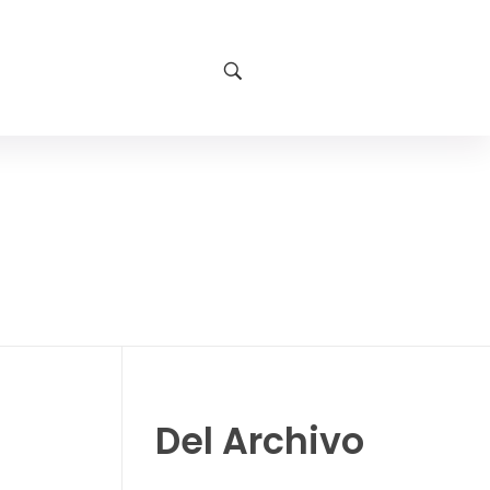
Del Archivo