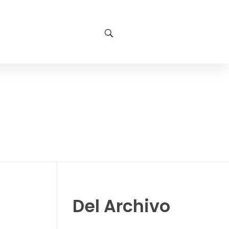
Del Archivo