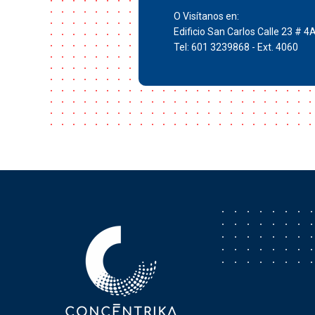
O Visítanos en:
Edificio San Carlos Calle 23 # 4
Tel: 601 3239868 - Ext. 4060