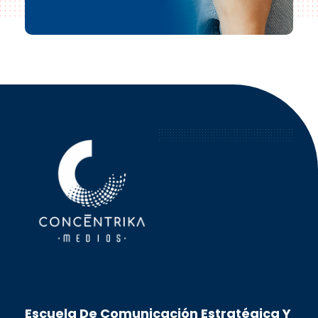
Concéntrika Medios
Escuela De Comunicación Estratégica Y