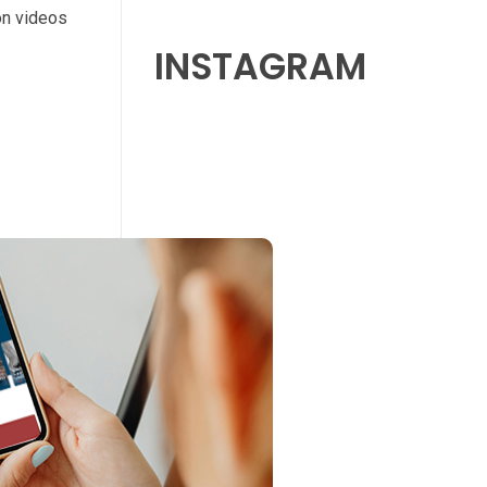
on videos
INSTAGRAM