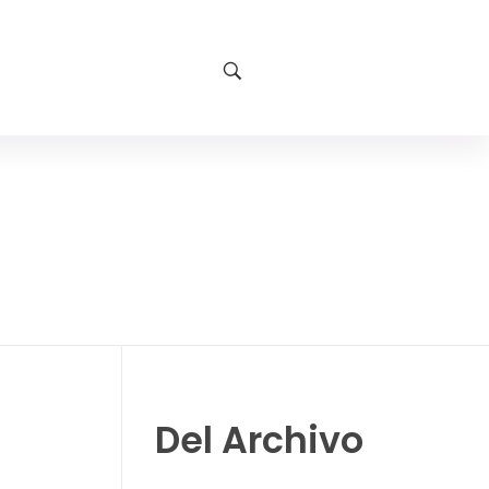
Del Archivo