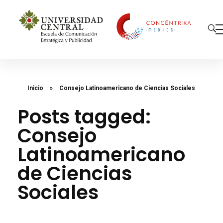
Concéntrika Medios
Inicio
»
Consejo Latinoamericano de Ciencias Sociales
Posts tagged:
Consejo
Latinoamericano
de Ciencias
Sociales