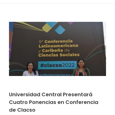
Universidad Central Presentará
Cuatro Ponencias en Conferencia
de Clacso