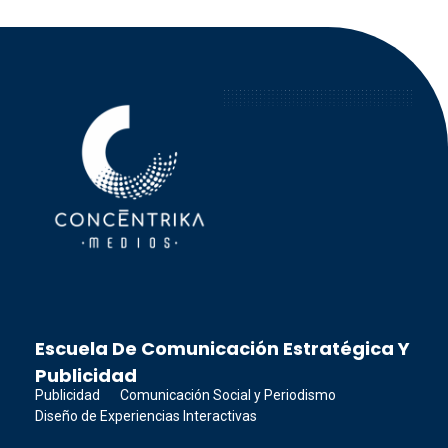
Concéntrika Medios
Escuela De Comunicación Estratégica Y
Publicidad
Publicidad
Comunicación Social y Periodismo
Diseño de Experiencias Interactivas