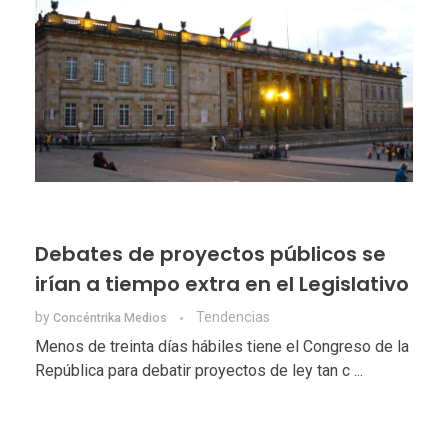
Debates de proyectos públicos se
irían a tiempo extra en el Legislativo
by
Tendencias
Concéntrika Medios
Menos de treinta días hábiles tiene el Congreso de la
República para debatir proyectos de ley tan c ...