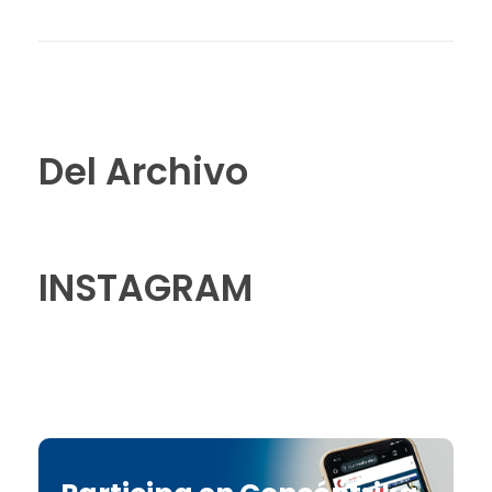
Del Archivo
INSTAGRAM