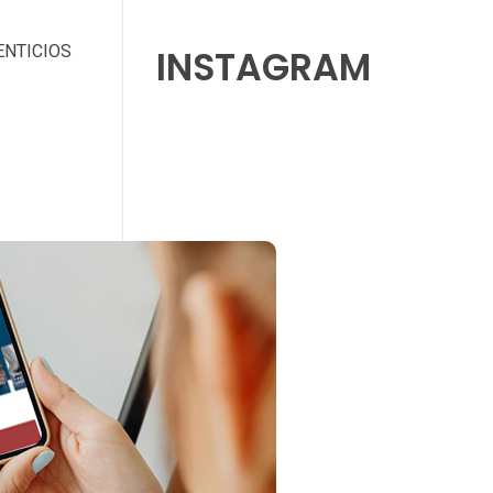
ENTICIOS
INSTAGRAM