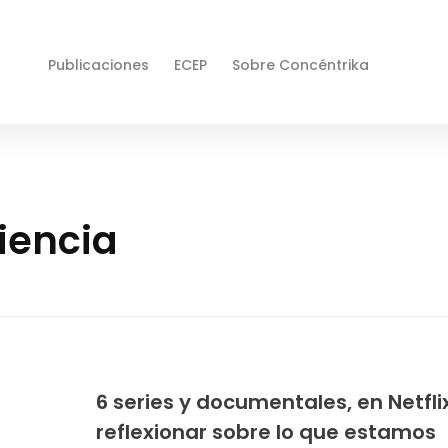
Publicaciones
ECEP
Sobre Concéntrika
iencia
6 series y documentales, en Netfli
reflexionar sobre lo que estamos