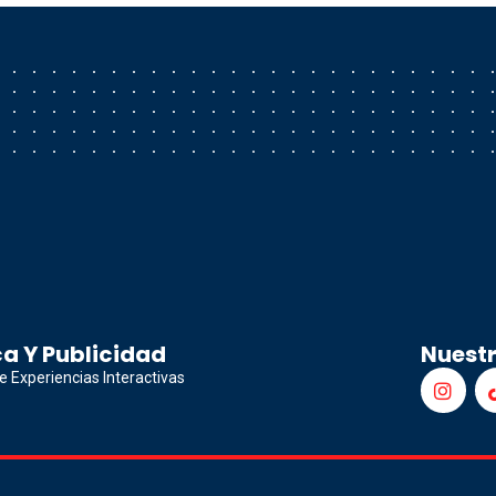
a Y Publicidad
Nuest
e Experiencias Interactivas