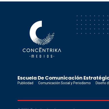
Concéntrika Medios
Escuela De Comunicación Estratégic
Publicidad
Comunicación Social y Periodismo
Diseño d