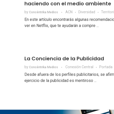
haciendo con el medio ambiente
by
ACN
Diversidad
Territor
Concéntrika Medios
En este artículo encontrarás algunas recomendaci
ver en Netflix, que te ayudarán a compre ...
La Conciencia de la Publicidad
by
Conexión Central
Portada
Concéntrika Medios
Desde afuera de los perfiles publicitarios, se afir
ejercicio de la publicidad es mentiroso ...