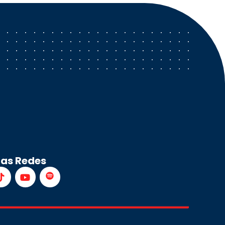
ras Redes