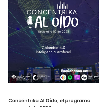
Concéntrika Al Oído, el programa