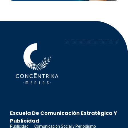
Concéntrika Medios
Escuela De Comunicación Estratégica Y
Publicidad
Publicidad
Comunicación Social y Periodismo