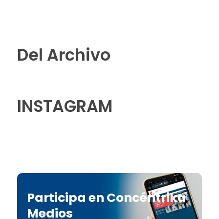
Del Archivo
INSTAGRAM
Participa en Concéntrika
Medios