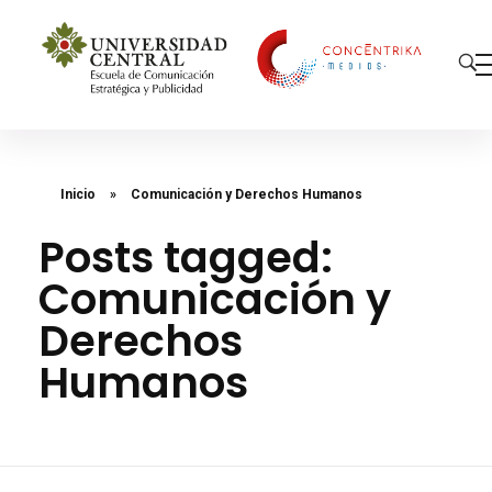
Concéntrika Medios
Inicio
»
Comunicación y Derechos Humanos
Posts tagged:
Comunicación y
Derechos
Humanos