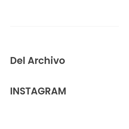
Del Archivo
INSTAGRAM