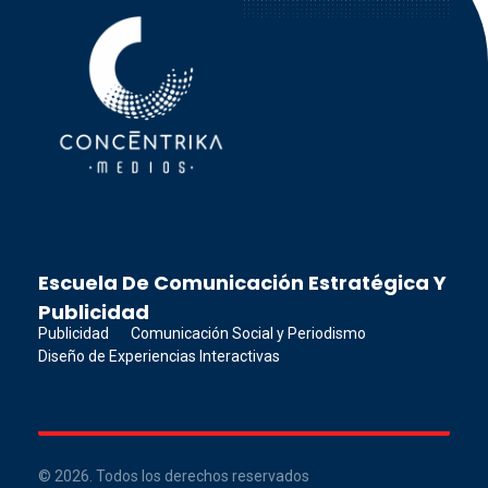
Concéntrika Medios
Escuela De Comunicación Estratégica Y
Publicidad
Publicidad
Comunicación Social y Periodismo
Diseño de Experiencias Interactivas
© 2026. Todos los derechos reservados