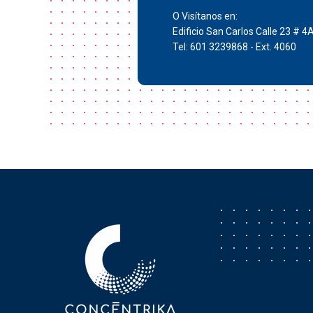
O Visítanos en:
Edificio San Carlos Calle 23 # 4
Tel: 601 3239868 - Ext. 4060