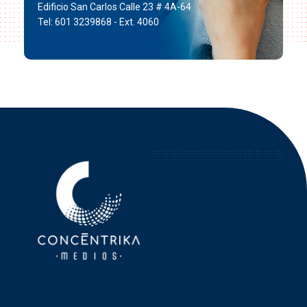
Edificio San Carlos Calle 23 # 4A-64
Tel: 601 3239868 - Ext. 4060
Concéntrika Medios