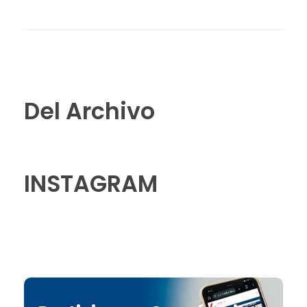
Del Archivo
INSTAGRAM