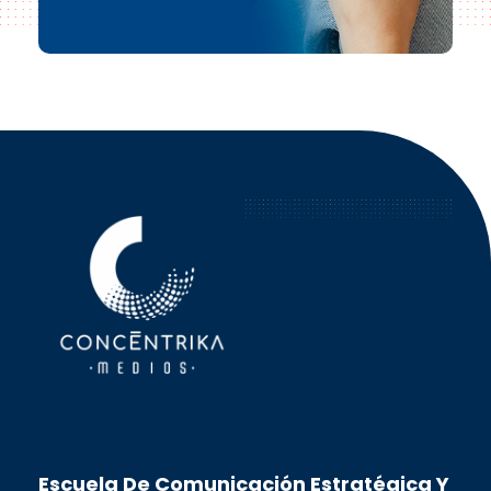
Concéntrika Medios
Escuela De Comunicación Estratégica Y