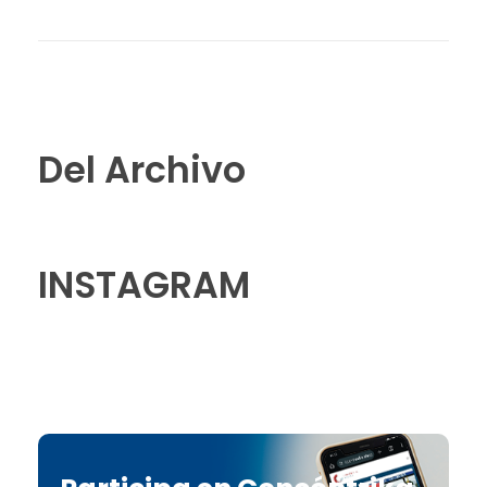
Del Archivo
INSTAGRAM