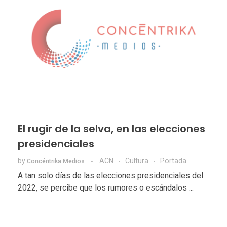
El rugir de la selva, en las elecciones
presidenciales
by
ACN
Cultura
Portada
Concéntrika Medios
A tan solo días de las elecciones presidenciales del
2022, se percibe que los rumores o escándalos ...