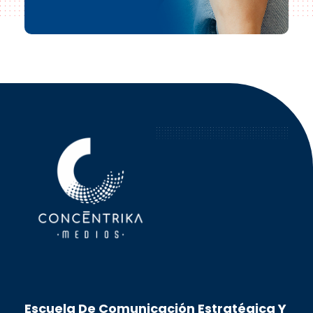
Concéntrika Medios
Escuela De Comunicación Estratégica Y