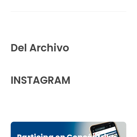
Del Archivo
INSTAGRAM