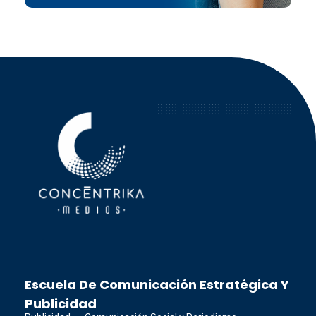
Concéntrika Medios
Escuela De Comunicación Estratégica Y
Publicidad