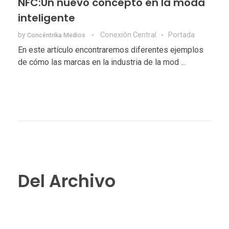
NFC:Un nuevo concepto en la moda
inteligente
by
Conexión Central
Portada
Concéntrika Medios
En este artículo encontraremos diferentes ejemplos
de cómo las marcas en la industria de la mod ...
Del Archivo