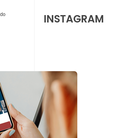
ndo
INSTAGRAM