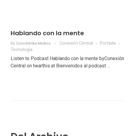
Hablando con la mente
by
Conexión Central
Portada
Concéntrika Medios
Tecnologí­a
Listen to Podcast Hablando con la mente byConexión
Central on hearthis.at Bienvenidos al podcast ...