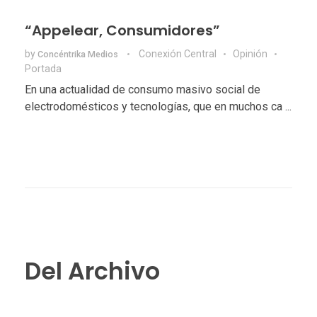
“Appelear, Consumidores”
by
Conexión Central
Opinión
Concéntrika Medios
Portada
En una actualidad de consumo masivo social de
electrodomésticos y tecnologías, que en muchos ca ...
Del Archivo