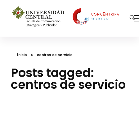
Concéntrika Medios
Inicio
»
centros de servicio
Posts tagged:
centros de servicio