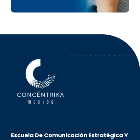
Concéntrika Medios
Escuela De Comunicación Estratégica Y