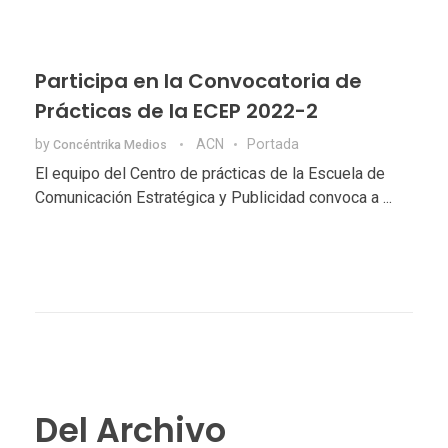
Participa en la Convocatoria de
Prácticas de la ECEP 2022-2
by
ACN
Portada
Concéntrika Medios
El equipo del Centro de prácticas de la Escuela de
Comunicación Estratégica y Publicidad convoca a ...
Del Archivo