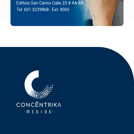
Edificio San Carlos Calle 23 # 4A-64
Tel: 601 3239868 - Ext. 4060
Concéntrika Medios