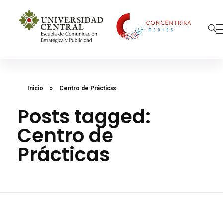
Concéntrika Medios
Inicio
»
Centro de Prácticas
Posts tagged:
Centro de
Prácticas