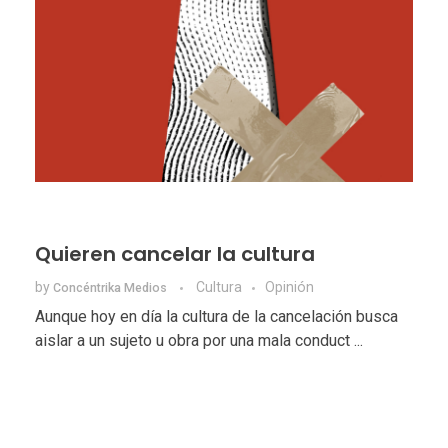
Quieren cancelar la cultura
by
Cultura
Opinión
Concéntrika Medios
Aunque hoy en día la cultura de la cancelación busca
aislar a un sujeto u obra por una mala conduct ...