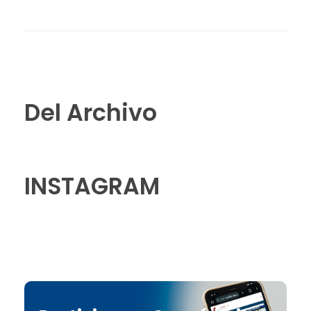
Del Archivo
INSTAGRAM