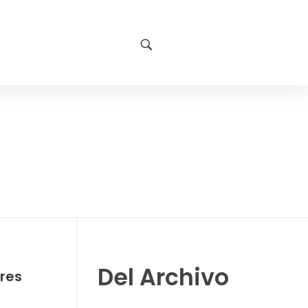
Del Archivo
res