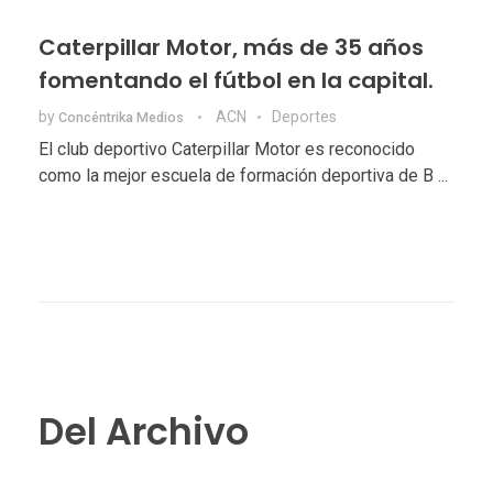
Caterpillar Motor, más de 35 años
fomentando el fútbol en la capital.
by
ACN
Deportes
Concéntrika Medios
El club deportivo Caterpillar Motor es reconocido
como la mejor escuela de formación deportiva de B ...
Del Archivo