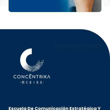
Concéntrika Medios
Escuela De Comunicación Estratégica Y