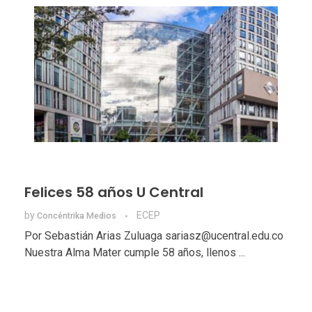
Felices 58 años U Central
by
ECEP
Concéntrika Medios
Por Sebastián Arias Zuluaga sariasz@ucentral.edu.co
Nuestra Alma Mater cumple 58 años, llenos ...