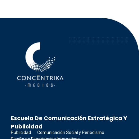
Concéntrika Medios
Escuela De Comunicación Estratégica Y
Publicidad
Publicidad
Comunicación Social y Periodismo
Diseño de Experiencias Interactivas