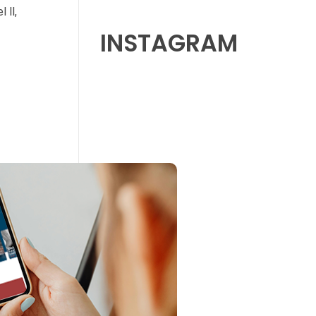
 ll,
INSTAGRAM