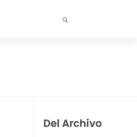
Del Archivo