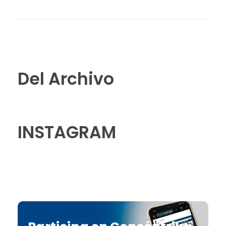
Del Archivo
INSTAGRAM