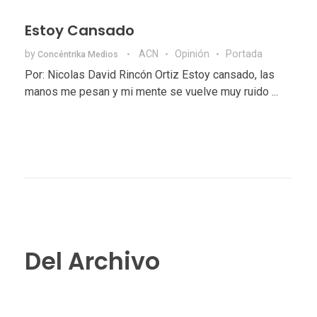
Estoy Cansado
by
ACN
Opinión
Portada
Concéntrika Medios
Por: Nicolas David Rincón Ortiz Estoy cansado, las
manos me pesan y mi mente se vuelve muy ruido ...
Del Archivo