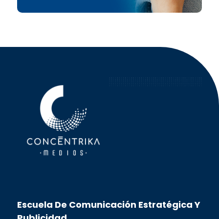
Concéntrika Medios
Escuela De Comunicación Estratégica Y
Publicidad