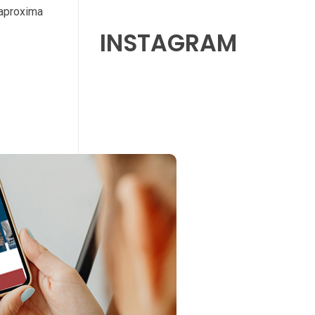
 aproxima
INSTAGRAM