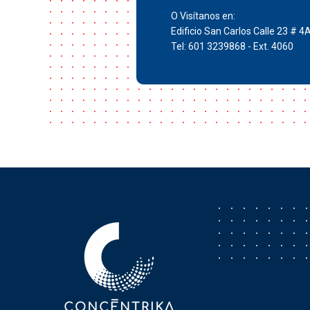
O Visítanos en:
Edificio San Carlos Calle 23 # 4
Tel: 601 3239868 - Ext. 4060